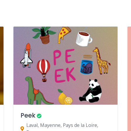
Peek
Laval, Mayenne, Pays de la Loire,