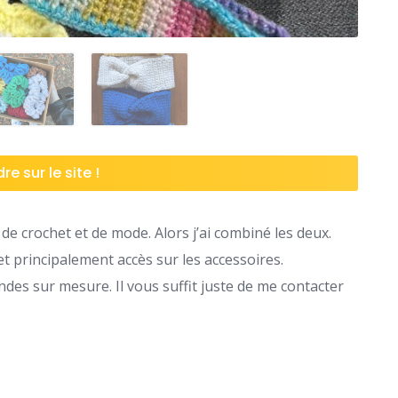
re sur le site !
de crochet et de mode. Alors j’ai combiné les deux.
et principalement accès sur les accessoires.
es sur mesure. Il vous suffit juste de me contacter