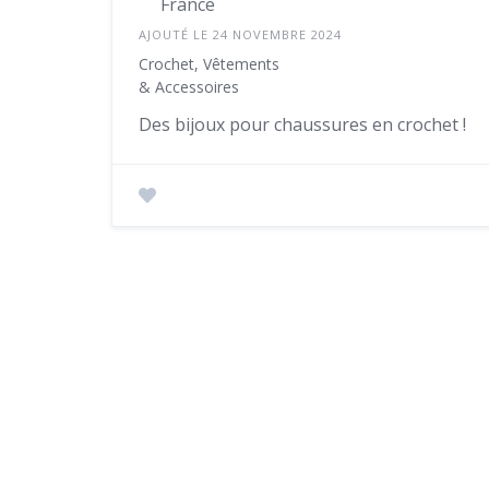
France
AJOUTÉ LE 24 NOVEMBRE 2024
Crochet, Vêtements
& Accessoires
Des bijoux pour chaussures en crochet !