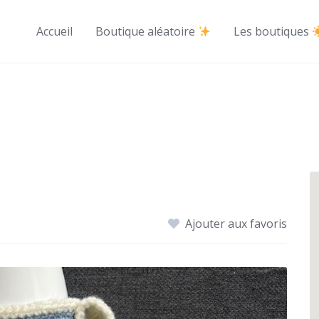
Accueil
Boutique aléatoire
Les boutiques
Ajouter aux favoris