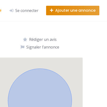
Ajouter une annonce
Se connecter
Rédiger un avis
Signaler l’annonce