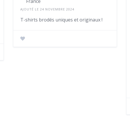
France
AJOUTÉ LE 24 NOVEMBRE 2024
T-shirts brodés uniques et originaux !