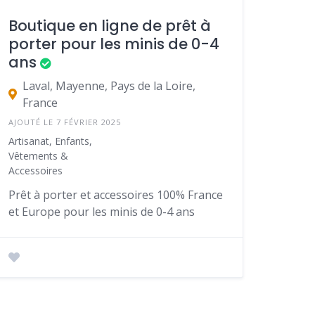
Boutique en ligne de prêt à
porter pour les minis de 0-4
ans
Laval, Mayenne, Pays de la Loire,
France
AJOUTÉ LE 7 FÉVRIER 2025
Artisanat, Enfants,
Vêtements &
Accessoires
Prêt à porter et accessoires 100% France
et Europe pour les minis de 0-4 ans