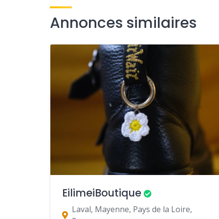
Annonces similaires
EilimeiBoutique
Laval, Mayenne, Pays de la Loire,