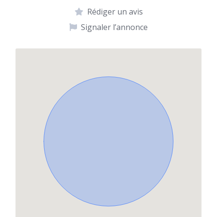
Rédiger un avis
Signaler l’annonce