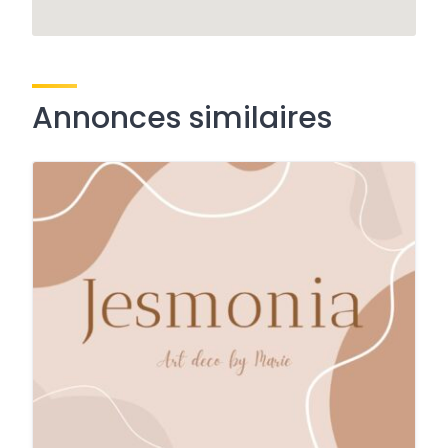
Annonces similaires