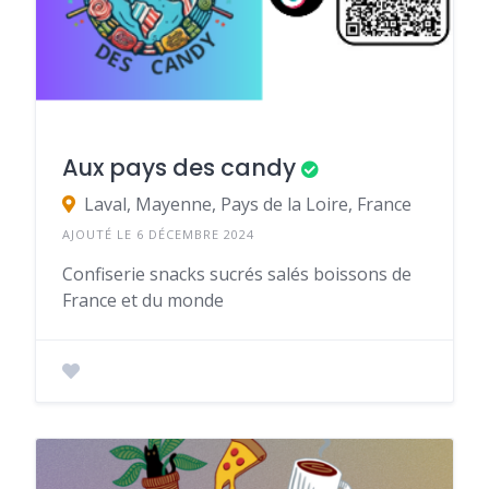
Aux pays des candy
Laval, Mayenne, Pays de la Loire, France
AJOUTÉ LE 6 DÉCEMBRE 2024
Confiserie snacks sucrés salés boissons de
France et du monde