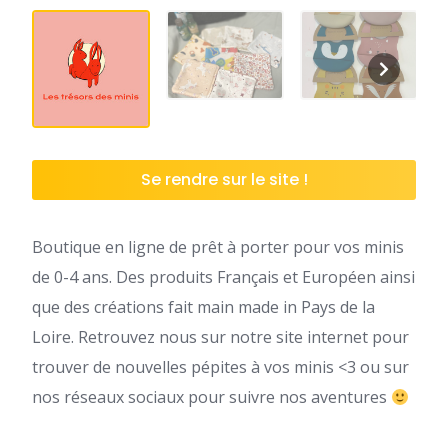
Se rendre sur le site !
Boutique en ligne de prêt à porter pour vos minis
de 0-4 ans. Des produits Français et Européen ainsi
que des créations fait main made in Pays de la
Loire. Retrouvez nous sur notre site internet pour
trouver de nouvelles pépites à vos minis <3 ou sur
nos réseaux sociaux pour suivre nos aventures