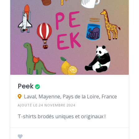
Peek
Laval, Mayenne, Pays de la Loire, France
AJOUTÉ LE 24 NOVEMBRE 2024
T-shirts brodés uniques et originaux !