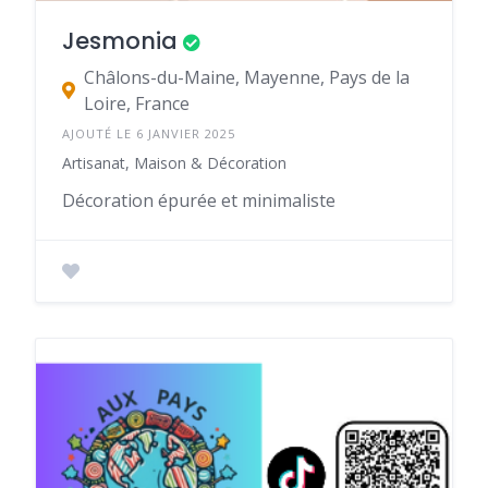
Jesmonia
Châlons-du-Maine, Mayenne, Pays de la
Loire, France
AJOUTÉ LE 6 JANVIER 2025
Artisanat, Maison & Décoration
Décoration épurée et minimaliste