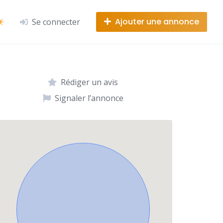
Ajouter une annonce
Se connecter
Rédiger un avis
Signaler l’annonce