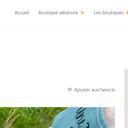
Accueil
Boutique aléatoire
Les boutiques
Ajouter aux favoris