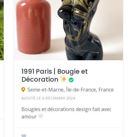
1991 Paris | Bougie et
Décoration
Seine-et-Marne, Île-de-France, France
AJOUTÉ LE 6 DÉCEMBRE 2024
Bougies et décorations design fait avec
amour