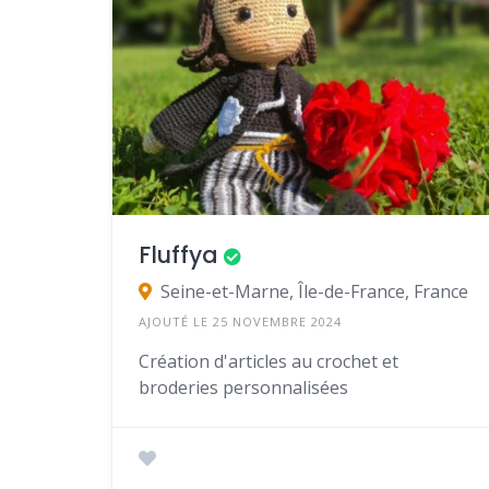
Fluffya
Seine-et-Marne, Île-de-France, France
AJOUTÉ LE 25 NOVEMBRE 2024
Création d'articles au crochet et
broderies personnalisées