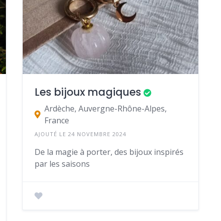
Les bijoux magiques
Ardèche, Auvergne-Rhône-Alpes,
France
AJOUTÉ LE 24 NOVEMBRE 2024
De la magie à porter, des bijoux inspirés
par les saisons