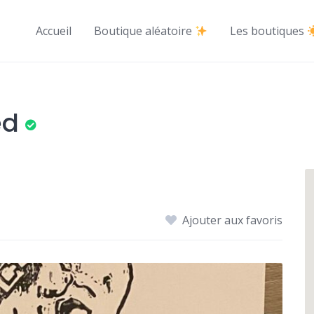
Accueil
Boutique aléatoire
Les boutiques
ed
Ajouter aux favoris