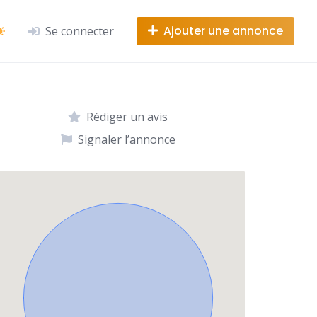
Ajouter une annonce
Se connecter
Rédiger un avis
Signaler l’annonce