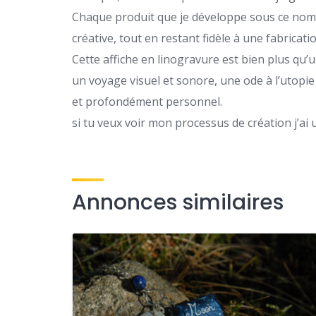
Chaque produit que je développe sous ce nom 
créative, tout en restant fidèle à une fabricati
Cette affiche en linogravure est bien plus qu’u
un voyage visuel et sonore, une ode à l’utopie 
et profondément personnel.
si tu veux voir mon processus de création j’ai
Annonces similaires