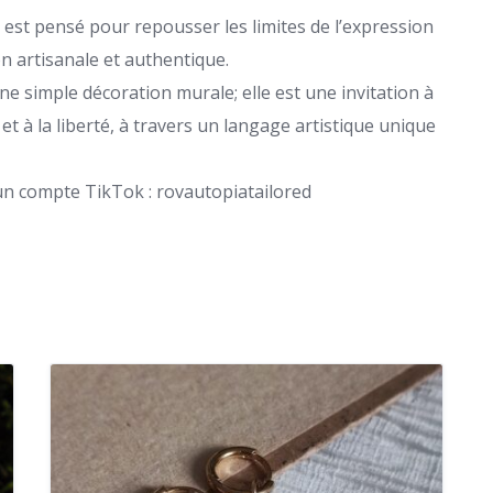
est pensé pour repousser les limites de l’expression
on artisanale et authentique.
ne simple décoration murale; elle est une invitation à
et à la liberté, à travers un langage artistique unique
 un compte TikTok : rovautopiatailored