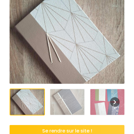
Se rendre sur le site !