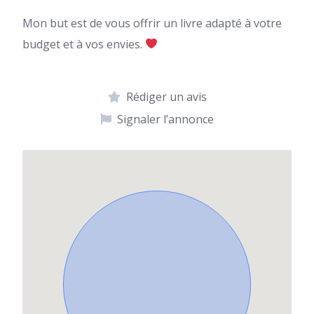
Mon but est de vous offrir un livre adapté à votre
budget et à vos envies.
Rédiger un avis
Signaler l’annonce