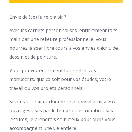
Envie de (se) faire plaisir ?
Avec les carnets personnalisés, entièrement faits
main par une relieure professionnelle, vous
pourrez laisser libre cours à vos envies d’écrit, de
dessin et de peinture.
Vous pouvez également faire relier vos
manuscrits, que ça soit pour vos études, votre
travail ou vos projets personnels.
Si vous souhaitez donner une nouvelle vie à vos
ouvrages usés par le temps et les nombreuses
lectures, je prendrais soin d’eux pour qu’ils vous
accompagnent une vie entière.