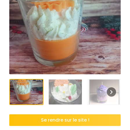
Se rendre sur le site !