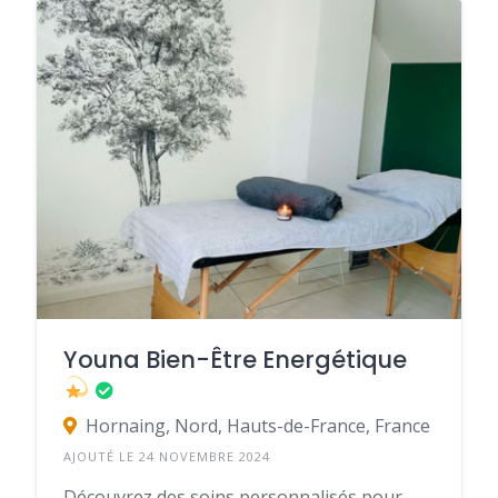
Youna Bien-Être Energétique
Hornaing, Nord, Hauts-de-France, France
AJOUTÉ LE 24 NOVEMBRE 2024
Découvrez des soins personnalisés pour