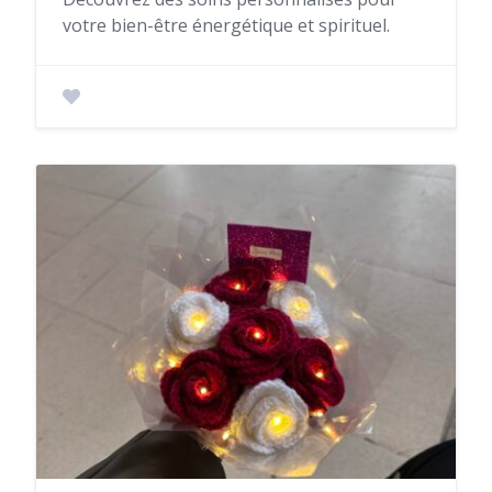
votre bien-être énergétique et spirituel.