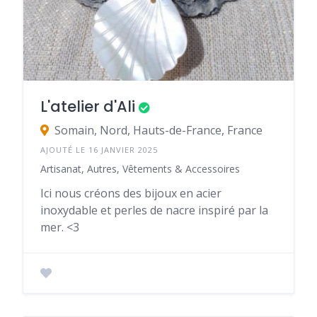
L'atelier d'Ali
Somain, Nord, Hauts-de-France, France
AJOUTÉ LE 16 JANVIER 2025
Artisanat, Autres, Vêtements & Accessoires
Ici nous créons des bijoux en acier
inoxydable et perles de nacre inspiré par la
mer. <3