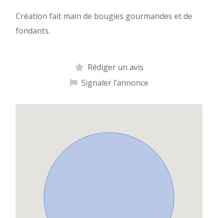
Création fait main de bougies gourmandes et de
fondants.
Rédiger un avis
Signaler l’annonce