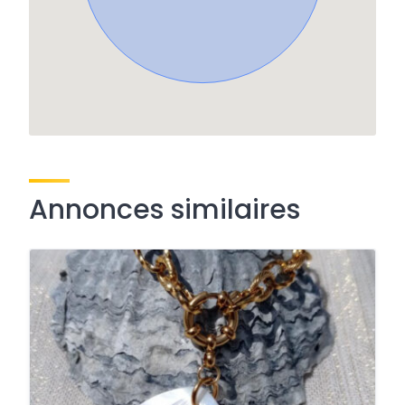
Annonces similaires