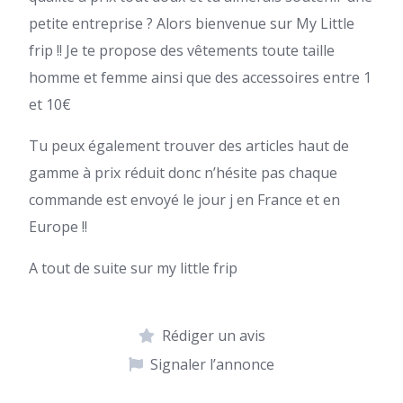
petite entreprise ? Alors bienvenue sur My Little
frip !! Je te propose des vêtements toute taille
homme et femme ainsi que des accessoires entre 1
et 10€
Tu peux également trouver des articles haut de
gamme à prix réduit donc n’hésite pas chaque
commande est envoyé le jour j en France et en
Europe !!
A tout de suite sur my little frip
Rédiger un avis
Signaler l’annonce