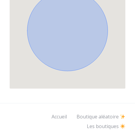
Accueil
Boutique aléatoire
Les boutiques