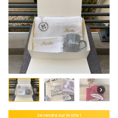
Se rendre sur le site !