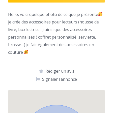
Hello, voici quelque photo de ce que je présente
je crée des accessoires pour lecteurs (housse de
livre, box lectrice…) ainsi que des accessoires
personnalisés ( coffret personnalisé, serviette,
brosse…) je fait également des accessoires en
couture
Rédiger un avis
Signaler l’annonce