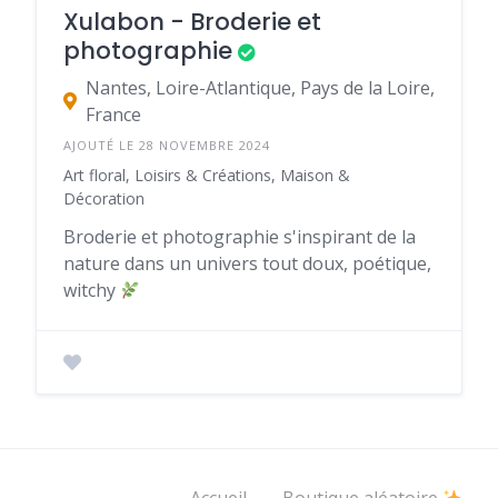
Xulabon - Broderie et
photographie
Nantes, Loire-Atlantique, Pays de la Loire,
France
AJOUTÉ LE 28 NOVEMBRE 2024
Art floral, Loisirs & Créations, Maison &
Décoration
Broderie et photographie s'inspirant de la
nature dans un univers tout doux, poétique,
witchy