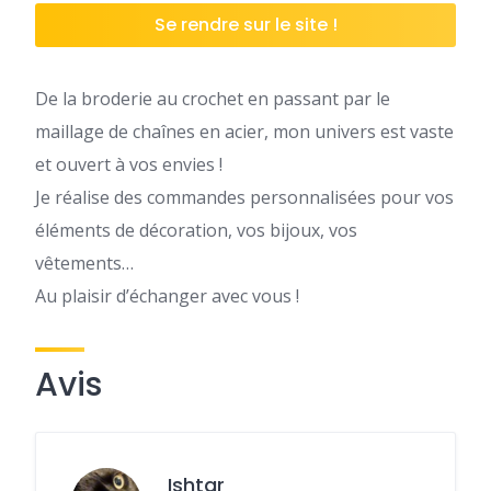
Se rendre sur le site !
De la broderie au crochet en passant par le
maillage de chaînes en acier, mon univers est vaste
et ouvert à vos envies !
Je réalise des commandes personnalisées pour vos
éléments de décoration, vos bijoux, vos
vêtements…
Au plaisir d’échanger avec vous !
Avis
Ishtar