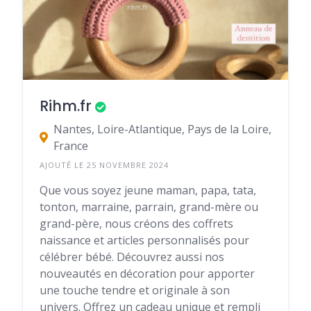
Rihm.fr
Nantes, Loire-Atlantique, Pays de la Loire,
France
AJOUTÉ LE 25 NOVEMBRE 2024
Que vous soyez jeune maman, papa, tata,
tonton, marraine, parrain, grand-mère ou
grand-père, nous créons des coffrets
naissance et articles personnalisés pour
célébrer bébé. Découvrez aussi nos
nouveautés en décoration pour apporter
une touche tendre et originale à son
univers. Offrez un cadeau unique et rempli