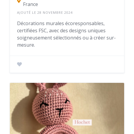
France
AJOUTÉ LE 28 NOVEMBRE 2024
Décorations murales écoresponsables,
certifiées FSC, avec des designs uniques
soigneusement sélectionnés ou à créer sur-
mesure.