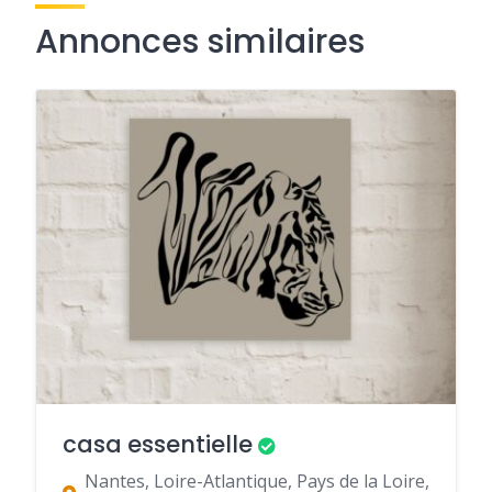
Annonces similaires
casa essentielle
Nantes, Loire-Atlantique, Pays de la Loire,