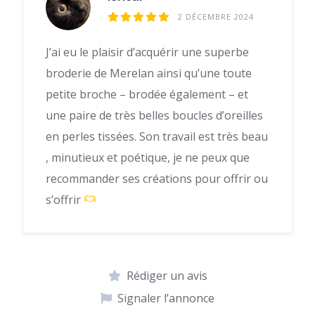
2 DÉCEMBRE 2024
J’ai eu le plaisir d’acquérir une superbe
broderie de Merelan ainsi qu’une toute
petite broche – brodée également – et
une paire de très belles boucles d’oreilles
en perles tissées. Son travail est très beau
, minutieux et poétique, je ne peux que
recommander ses créations pour offrir ou
s’offrir
Rédiger un avis
Signaler l’annonce