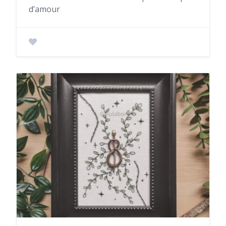
d’amour