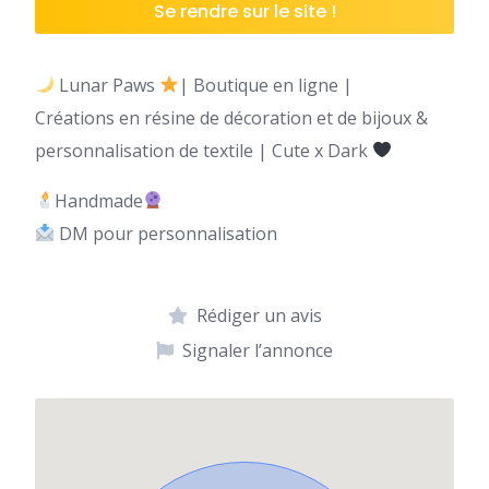
Se rendre sur le site !
Lunar Paws
| Boutique en ligne |
Créations en résine de décoration et de bijoux &
personnalisation de textile | Cute x Dark
Handmade
DM pour personnalisation
Rédiger un avis
Signaler l’annonce