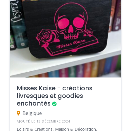
Misses Kaise - créations
livresques et goodies
enchantés
Belgique
AJOUTÉ LE 13 DÉCEMBRE 2024
Loisirs & Créations, Maison & Décoration,