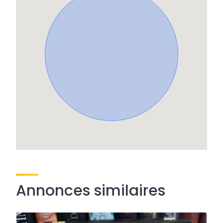
Annonces similaires