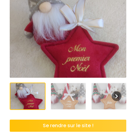
Se rendre sur le site !