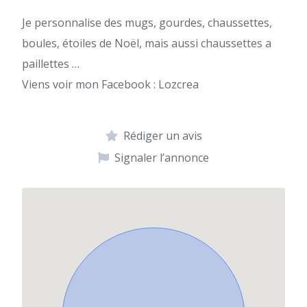
Je personnalise des mugs, gourdes, chaussettes,
boules, étoiles de Noël, mais aussi chaussettes a
paillettes …
Viens voir mon Facebook : Lozcrea
Rédiger un avis
Signaler l’annonce