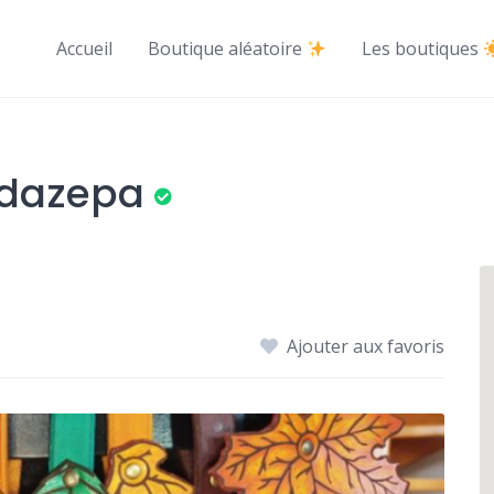
Accueil
Boutique aléatoire
Les boutiques
ndazepa
Ajouter aux favoris