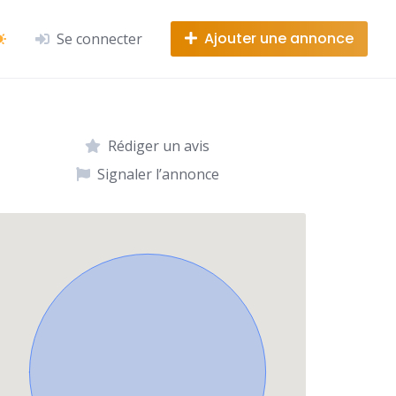
Ajouter une annonce
Se connecter
Rédiger un avis
Signaler l’annonce