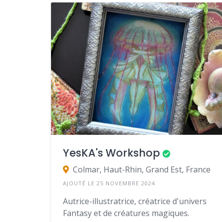
YesKA's Workshop
Colmar, Haut-Rhin, Grand Est, France
AJOUTÉ LE 25 NOVEMBRE 2024
Autrice-illustratrice, créatrice d'univers
Fantasy et de créatures magiques.