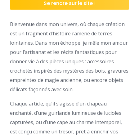
Se rendre sur le site !
Bienvenue dans mon univers, où chaque création
est un fragment d’histoire ramené de terres
lointaines. Dans mon échoppe, je mêle mon amour
pour l’artisanat et les récits fantastiques pour
donner vie à des pièces uniques : accessoires
crochetés inspirés des mystères des bois, gravures
empreintes de magie ancienne, ou encore objets
délicats façonnés avec soin.
Chaque article, qu’il s’agisse d’un chapeau
enchanté, d’une guirlande lumineuse de lucioles
capturées, ou d’une cape au charme intemporel,
est conçu comme un trésor, prêt à enrichir vos