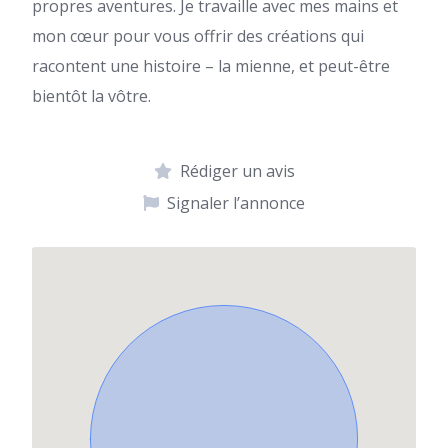
propres aventures. Je travaille avec mes mains et
mon cœur pour vous offrir des créations qui
racontent une histoire – la mienne, et peut-être
bientôt la vôtre.
Rédiger un avis
Signaler l’annonce