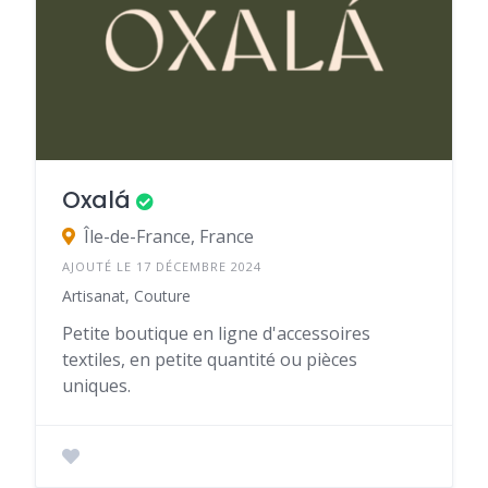
Oxalá
Île-de-France, France
AJOUTÉ LE 17 DÉCEMBRE 2024
Artisanat, Couture
Petite boutique en ligne d'accessoires
textiles, en petite quantité ou pièces
uniques.