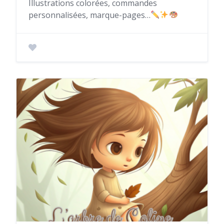
Illustrations colorées, commandes
personnalisées, marque-pages…