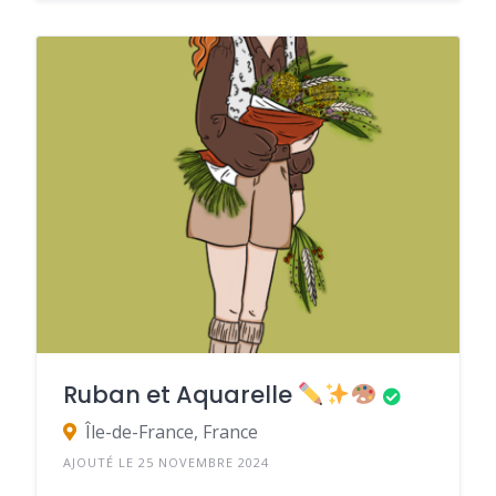
Ruban et Aquarelle
Île-de-France, France
AJOUTÉ LE 25 NOVEMBRE 2024