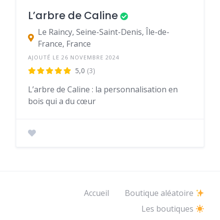
L’arbre de Caline
Le Raincy, Seine-Saint-Denis, Île-de-
France, France
AJOUTÉ LE 26 NOVEMBRE 2024
5,0
(3)
L’arbre de Caline : la personnalisation en
bois qui a du cœur
Accueil
Boutique aléatoire
Les boutiques