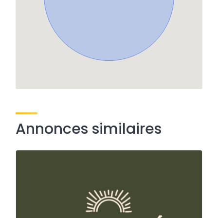
Annonces similaires