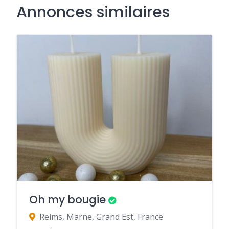
Annonces similaires
Oh my bougie
Reims, Marne, Grand Est, France