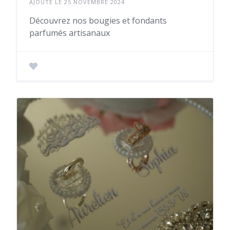
AJOUTÉ LE 25 NOVEMBRE 2024
Découvrez nos bougies et fondants
parfumés artisanaux