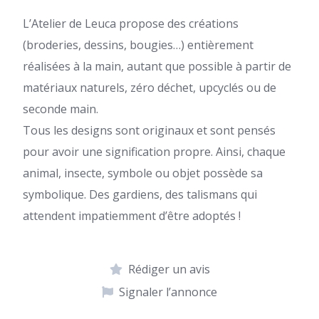
L’Atelier de Leuca propose des créations
(broderies, dessins, bougies…) entièrement
réalisées à la main, autant que possible à partir de
matériaux naturels, zéro déchet, upcyclés ou de
seconde main.
Tous les designs sont originaux et sont pensés
pour avoir une signification propre. Ainsi, chaque
animal, insecte, symbole ou objet possède sa
symbolique. Des gardiens, des talismans qui
attendent impatiemment d’être adoptés !
Rédiger un avis
Signaler l’annonce