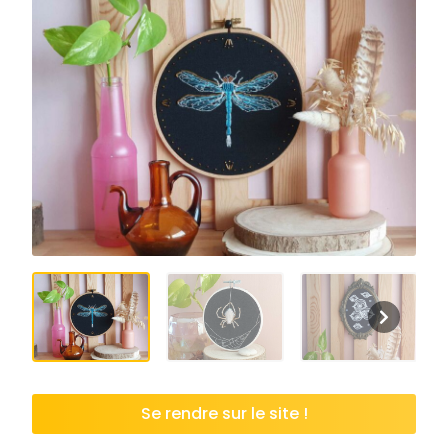
Se rendre sur le site !