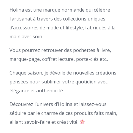
Holina est une marque normande qui célèbre
l’artisanat à travers des collections uniques
d’accessoires de mode et lifestyle, fabriqués à la
main avec soin.
Vous pourrez retrouver des pochettes à livre,
marque-page, coffret lecture, porte-clés etc..
Chaque saison, je dévoile de nouvelles créations,
pensées pour sublimer votre quotidien avec
élégance et authenticité.
Découvrez l’univers d’Holina et laissez-vous
séduire par le charme de ces produits faits main,
alliant savoir-faire et créativité.