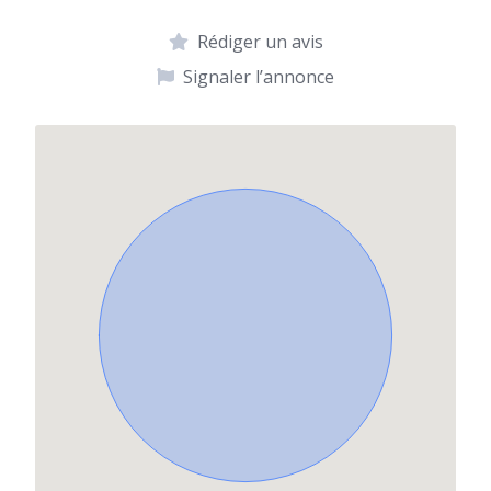
Rédiger un avis
Signaler l’annonce