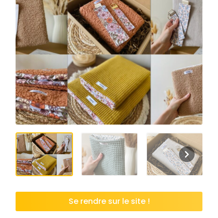
Se rendre sur le site !