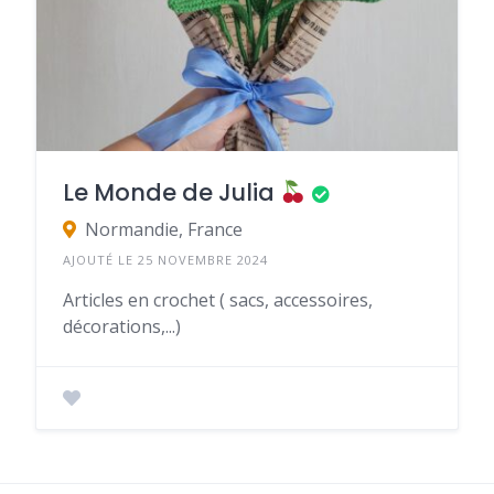
Le Monde de Julia
Normandie, France
AJOUTÉ LE 25 NOVEMBRE 2024
Articles en crochet ( sacs, accessoires,
décorations,...)