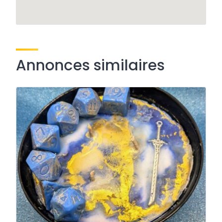
Annonces similaires