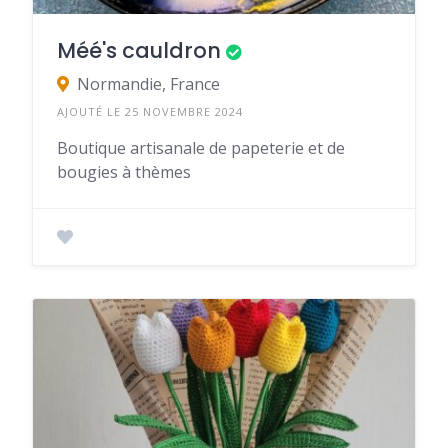
Méé's cauldron
Normandie, France
AJOUTÉ LE 25 NOVEMBRE 2024
Boutique artisanale de papeterie et de
bougies à thèmes