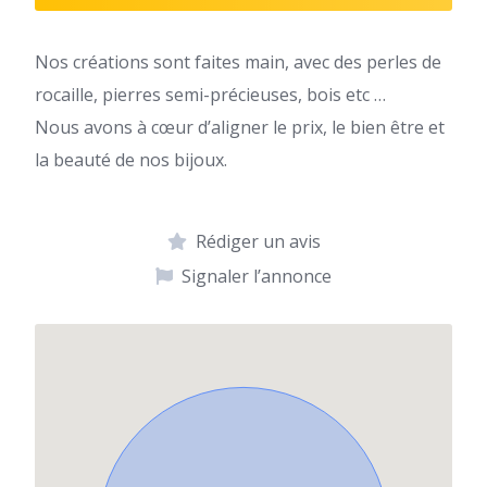
Nos créations sont faites main, avec des perles de
rocaille, pierres semi-précieuses, bois etc …
Nous avons à cœur d’aligner le prix, le bien être et
la beauté de nos bijoux.
Rédiger un avis
Signaler l’annonce