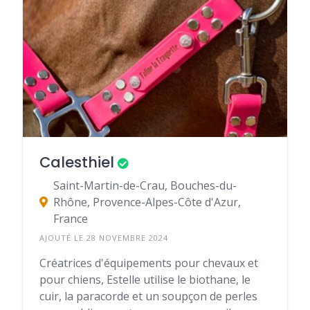
Calesthiel
Saint-Martin-de-Crau, Bouches-du-
Rhône, Provence-Alpes-Côte d'Azur,
France
AJOUTÉ LE 28 NOVEMBRE 2024
Créatrices d'équipements pour chevaux et
pour chiens, Estelle utilise le biothane, le
cuir, la paracorde et un soupçon de perles