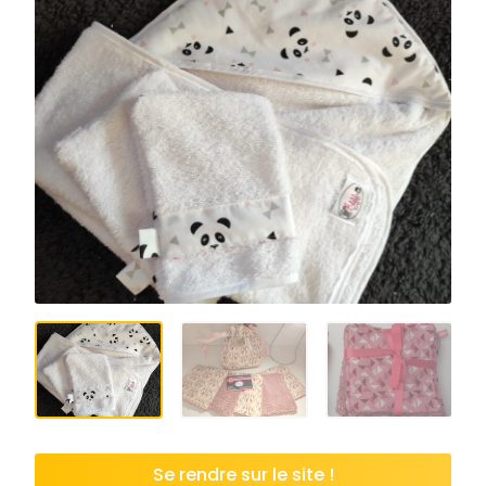
Se rendre sur le site !