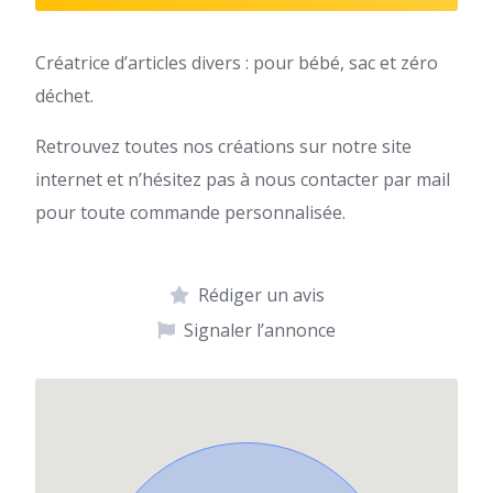
Créatrice d’articles divers : pour bébé, sac et zéro
déchet.
Retrouvez toutes nos créations sur notre site
internet et n’hésitez pas à nous contacter par mail
pour toute commande personnalisée.
Rédiger un avis
Signaler l’annonce