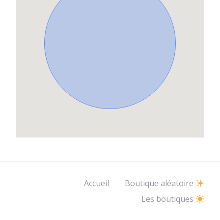
Accueil
Boutique aléatoire
Les boutiques