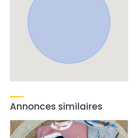
Annonces similaires