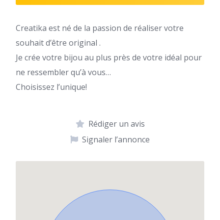
Creatika est né de la passion de réaliser votre
souhait d’être original .
Je crée votre bijou au plus près de votre idéal pour
ne ressembler qu’à vous…
Choisissez l’unique!
Rédiger un avis
Signaler l’annonce