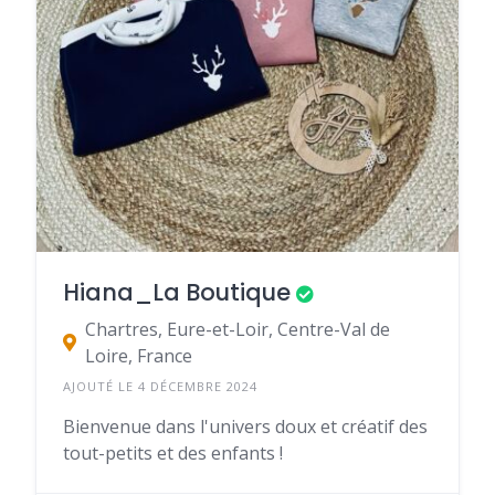
Hiana_La Boutique
Chartres, Eure-et-Loir, Centre-Val de
Loire, France
AJOUTÉ LE 4 DÉCEMBRE 2024
Bienvenue dans l'univers doux et créatif des
tout-petits et des enfants !