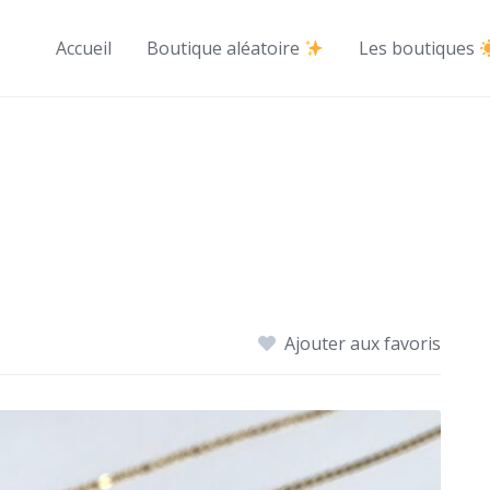
Accueil
Boutique aléatoire
Les boutiques
Ajouter aux favoris