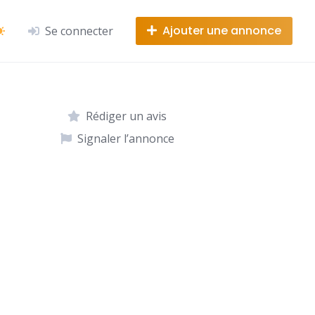
Ajouter une annonce
Se connecter
Rédiger un avis
Signaler l’annonce