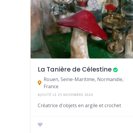
La Tanière de Célestine
Rouen, Seine-Maritime, Normandie,
France
AJOUTÉ LE 25 NOVEMBRE 2024
Créatrice d'objets en argile et crochet