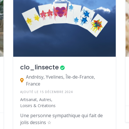
clo_linsecte
Andrésy, Yvelines, Île-de-France,
France
AJOUTÉ LE 15 DÉCEMBRE 2024
Artisanat, Autres,
Loisirs & Créations
Une personne sympathique qui fait de
jolis dessins ☆