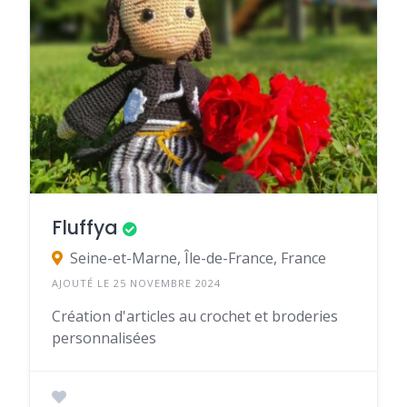
Fluffya
Seine-et-Marne, Île-de-France, France
AJOUTÉ LE 25 NOVEMBRE 2024
Création d'articles au crochet et broderies
personnalisées