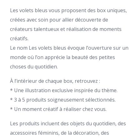
Les volets bleus vous proposent des box uniques,
créées avec soin pour allier découverte de
créateurs talentueux et réalisation de moments
créatifs.
Le nom Les volets bleus évoque l’ouverture sur un
monde où l’on apprécie la beauté des petites
choses du quotidien.
À l’intérieur de chaque box, retrouvez :
* Une illustration exclusive inspirée du thème.
* 3 à 5 produits soigneusement sélectionnés.
* Un moment créatif à réaliser chez vous.
Les produits incluent des objets du quotidien, des
accessoires féminins, de la décoration, des