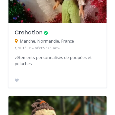
Crehation
Manche, Normandie, France
AJOUTÉ LE 4 DÉCEMBRE 2024
vêtements personnalisés de poupées et
peluches