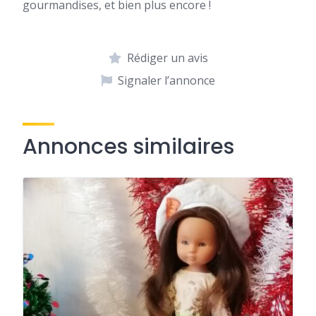
gourmandises, et bien plus encore !
Rédiger un avis
Signaler l’annonce
Annonces similaires