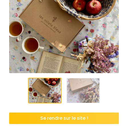
Se rendre sur le site !