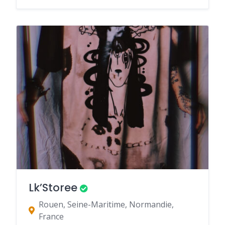
Lk’Storee
Rouen, Seine-Maritime, Normandie,
France