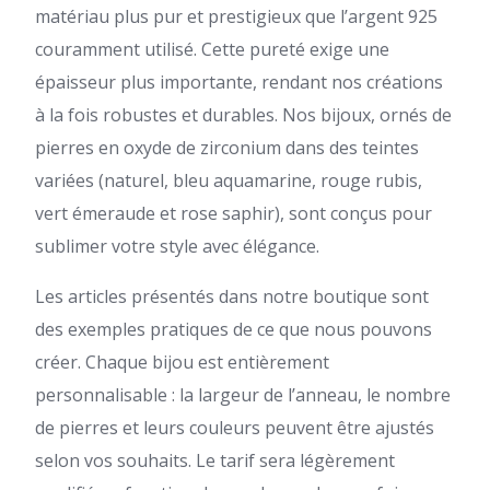
matériau plus pur et prestigieux que l’argent 925
couramment utilisé. Cette pureté exige une
épaisseur plus importante, rendant nos créations
à la fois robustes et durables. Nos bijoux, ornés de
pierres en oxyde de zirconium dans des teintes
variées (naturel, bleu aquamarine, rouge rubis,
vert émeraude et rose saphir), sont conçus pour
sublimer votre style avec élégance.
Les articles présentés dans notre boutique sont
des exemples pratiques de ce que nous pouvons
créer. Chaque bijou est entièrement
personnalisable : la largeur de l’anneau, le nombre
de pierres et leurs couleurs peuvent être ajustés
selon vos souhaits. Le tarif sera légèrement