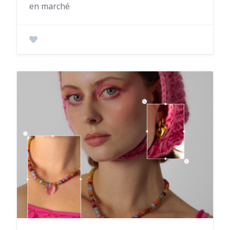
en marché