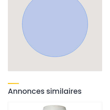
Annonces similaires