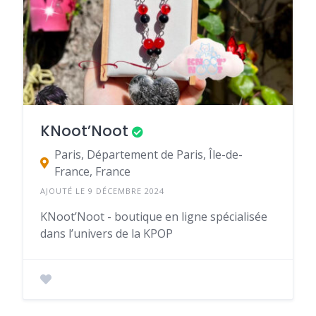
KNoot’Noot
Paris, Département de Paris, Île-de-
France, France
AJOUTÉ LE 9 DÉCEMBRE 2024
KNoot’Noot - boutique en ligne spécialisée
dans l’univers de la KPOP