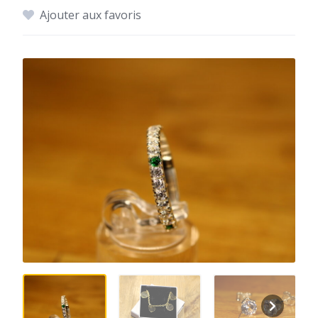
Ajouter aux favoris