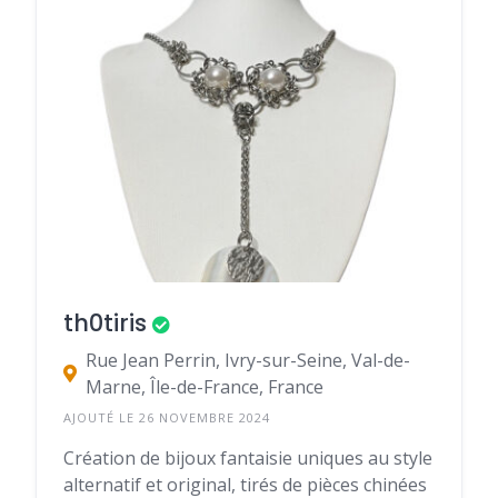
th0tiris
Rue Jean Perrin, Ivry-sur-Seine, Val-de-
Marne, Île-de-France, France
AJOUTÉ LE 26 NOVEMBRE 2024
Création de bijoux fantaisie uniques au style
alternatif et original, tirés de pièces chinées