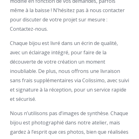
modifié en fonction de vos demandes, parfois
même à la baisse ! N’hésitez pas à nous contacter
pour discuter de votre projet sur mesure :
Contactez-nous.
Chaque bijou est livré dans un écrin de qualité,
avec un éclairage intégré, pour faire de la
découverte de votre création un moment
inoubliable. De plus, nous offrons une livraison
sans frais supplémentaires via Colissimo, avec suivi
et signature à la réception, pour un service rapide
et sécurisé.
Nous n’utilisons pas d’images de synthèse. Chaque
bijou est photographié dans notre atelier, mais
gardez à l’esprit que ces photos, bien que réalisées