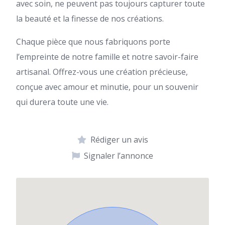
avec soin, ne peuvent pas toujours capturer toute
la beauté et la finesse de nos créations.
Chaque pièce que nous fabriquons porte
l’empreinte de notre famille et notre savoir-faire
artisanal. Offrez-vous une création précieuse,
conçue avec amour et minutie, pour un souvenir
qui durera toute une vie.
Rédiger un avis
Signaler l’annonce