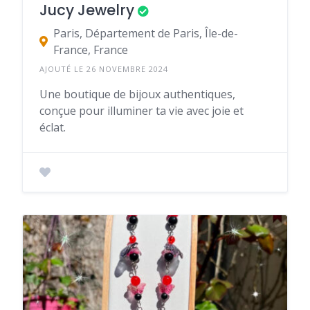
Jucy Jewelry
Paris, Département de Paris, Île-de-
France, France
AJOUTÉ LE 26 NOVEMBRE 2024
Une boutique de bijoux authentiques,
conçue pour illuminer ta vie avec joie et
éclat.