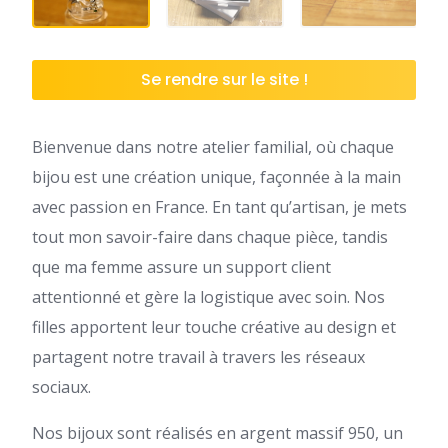
Se rendre sur le site !
Bienvenue dans notre atelier familial, où chaque
bijou est une création unique, façonnée à la main
avec passion en France. En tant qu’artisan, je mets
tout mon savoir-faire dans chaque pièce, tandis
que ma femme assure un support client
attentionné et gère la logistique avec soin. Nos
filles apportent leur touche créative au design et
partagent notre travail à travers les réseaux
sociaux.
Nos bijoux sont réalisés en argent massif 950, un