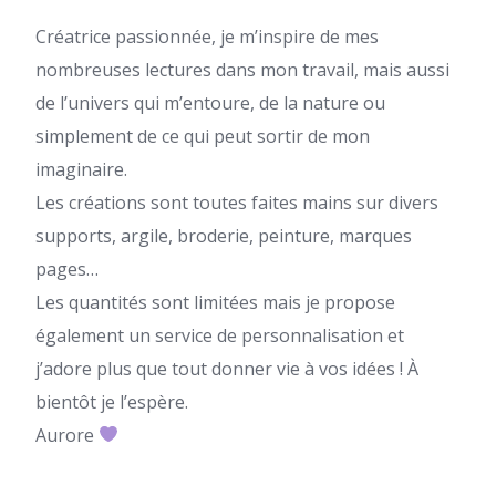
Créatrice passionnée, je m’inspire de mes
nombreuses lectures dans mon travail, mais aussi
de l’univers qui m’entoure, de la nature ou
simplement de ce qui peut sortir de mon
imaginaire.
Les créations sont toutes faites mains sur divers
supports, argile, broderie, peinture, marques
pages…
Les quantités sont limitées mais je propose
également un service de personnalisation et
j’adore plus que tout donner vie à vos idées ! À
bientôt je l’espère.
Aurore