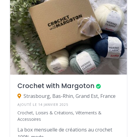
Crochet with Margoton
Strasbourg, Bas-Rhin, Grand Est, France
AJOUTÉ LE 14 JANVIER 2025
Crochet, Loisirs & Créations, Vêtements &
Accessoires
La box mensuelle de créations au crochet