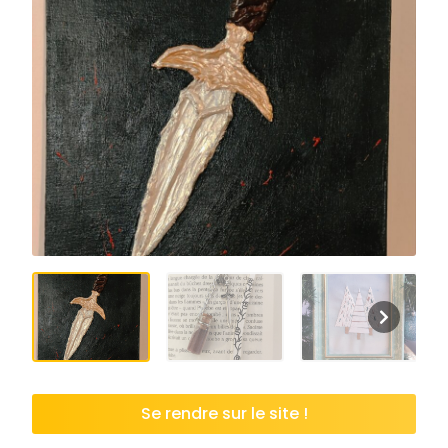
Se rendre sur le site !