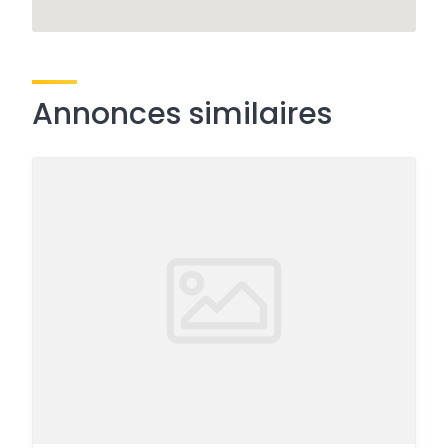
Annonces similaires