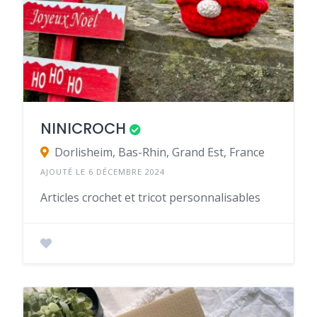
NINICROCH
Dorlisheim, Bas-Rhin, Grand Est, France
AJOUTÉ LE 6 DÉCEMBRE 2024
Articles crochet et tricot personnalisables