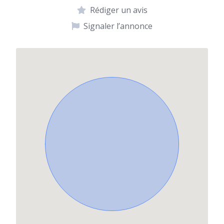
Rédiger un avis
Signaler l’annonce