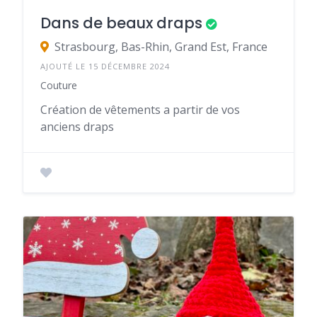
Dans de beaux draps
Strasbourg, Bas-Rhin, Grand Est, France
AJOUTÉ LE 15 DÉCEMBRE 2024
Couture
Création de vêtements a partir de vos
anciens draps