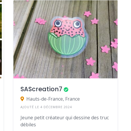
SAScreation7
Hauts-de-France, France
AJOUTÉ LE 4 DÉCEMBRE 2024
Jeune petit créateur qui dessine des truc
débiles