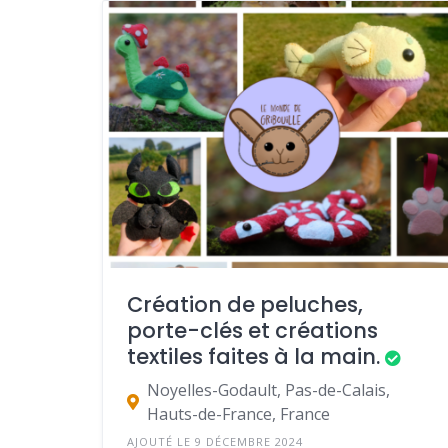
Création de peluches,
porte-clés et créations
textiles faites à la main.
Noyelles-Godault, Pas-de-Calais,
Hauts-de-France, France
AJOUTÉ LE 9 DÉCEMBRE 2024