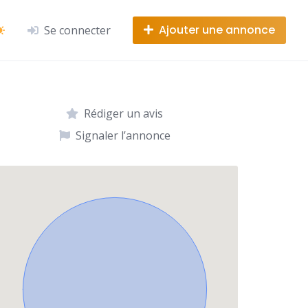
Ajouter une annonce
Se connecter
Rédiger un avis
Signaler l’annonce