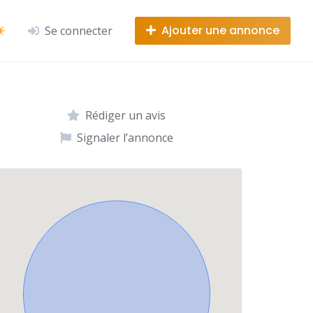
Ajouter une annonce
Se connecter
Rédiger un avis
Signaler l’annonce