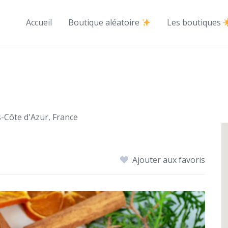
Accueil
Boutique aléatoire
Les boutiques
-Côte d'Azur, France
Ajouter aux favoris